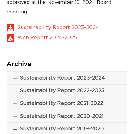
approved at the November 19, 2024 Board
meeting.
Sustainability Report 2023-2024
Web Report 2024-2025
Archive
Sustainability Report 2023-2024
Sustainability Report 2022-2023
Sustainability Report 2021-2022
Sustainability Report 2020-2021
Sustainability Report 2019-2020