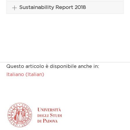
Sustainability Report 2018
Questo articolo è disponibile anche in:
Italiano
(
Italian
)