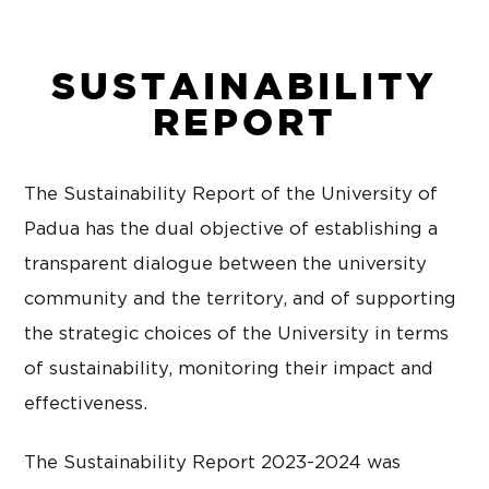
SUSTAINABILITY
REPORT
The Sustainability Report of the University of
Padua has the dual objective of establishing a
transparent dialogue between the university
community and the territory, and of supporting
the strategic choices of the University in terms
of sustainability, monitoring their impact and
effectiveness.
The Sustainability Report 2023-2024 was