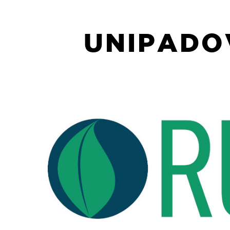
UNIPADOV