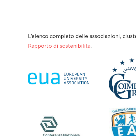
L’elenco completo delle associazioni, cluste
Rapporto di sostenibilità
.