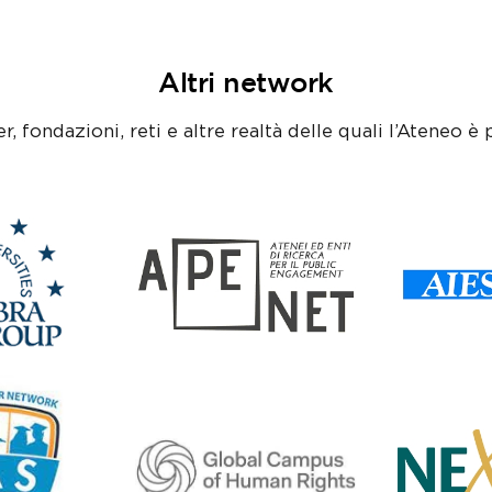
Altri network
r, fondazioni, reti e altre realtà delle quali l’Ateneo