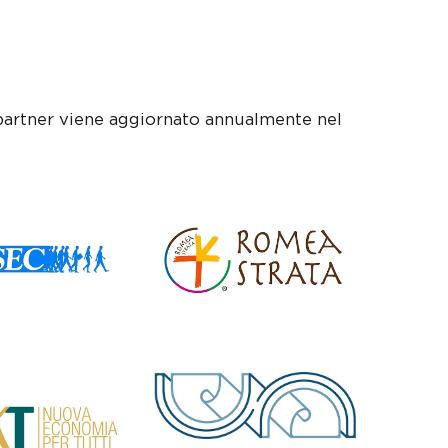
 è partner viene aggiornato annualmente nel