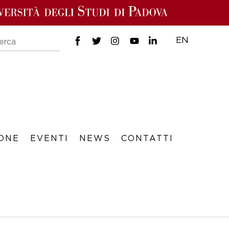
EN
ONE
EVENTI
NEWS
CONTATTI