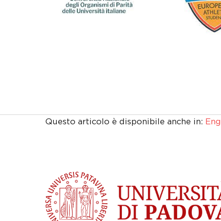
Questo articolo è disponibile anche in:
Eng